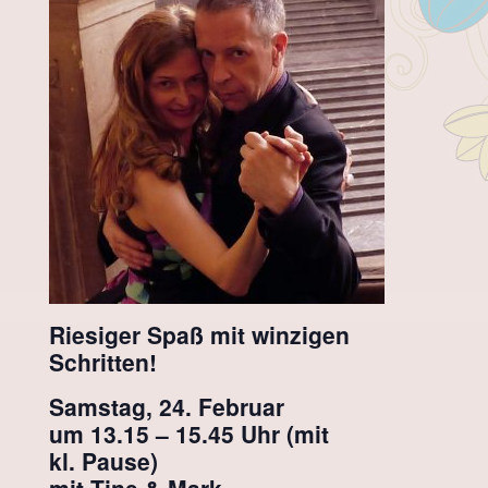
Riesiger Spaß mit winzigen
Schritten!
Samstag, 24. Februar
um 13.15 – 15.45 Uhr (mit
kl. Pause)
mit Tine & Mark