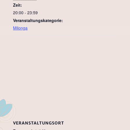
Zeit:
20:00 - 23:59
Veranstaltungskategorie:
Milonga
VERANSTALTUNGSORT