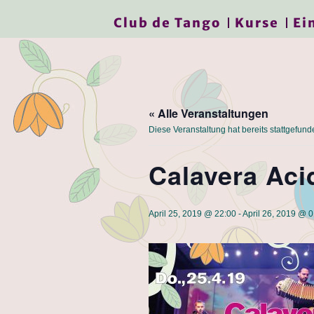
Club de Tango
Kurse
Ei
« Alle Veranstaltungen
Diese Veranstaltung hat bereits stattgefund
Calavera Aci
April 25, 2019 @ 22:00
-
April 26, 2019 @ 