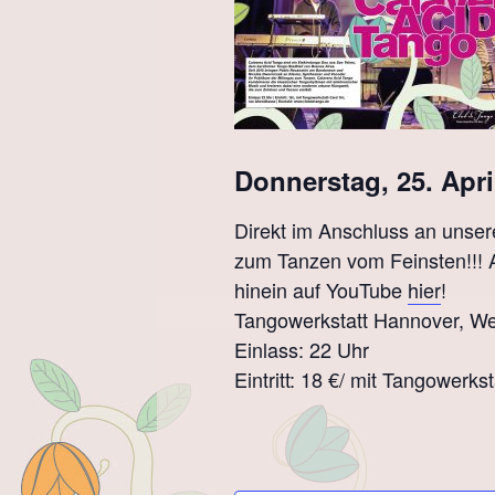
Donnerstag, 25. Apri
Direkt im Anschluss an unser
zum Tanzen vom Feinsten!!! A
hinein auf YouTube
hier
!
Tangowerkstatt Hannover, W
Einlass: 22 Uhr
Eintritt: 18 €/ mit Tangowerks