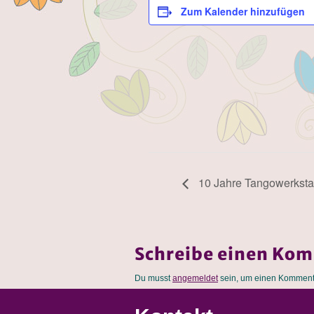
Zum Kalender hinzufügen
10 Jahre Tangowerkstat
Schreibe einen Ko
Du musst
angemeldet
sein, um einen Komment