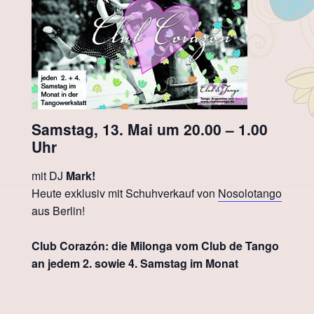
Samstag, 13. Mai um 20.00 – 1.00
Uhr
mit DJ
Mark!
Heute exklusiv mit Schuhverkauf von
Nosolotango
aus Berlin!
Club Corazón: die Milonga vom Club de Tango
an jedem 2. sowie 4. Samstag im Monat