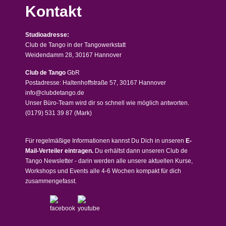
Kontakt
Studioadresse:
Club de Tango in der Tangowerkstatt
Weidendamm 28, 30167 Hannover
Club de Tango
GbR
Postadresse: Haltenhoffstraße 57, 30167 Hannover
info@clubdetango.de
Unser Büro-Team wird dir so schnell wie möglich antworten.
(0179) 531 39 87
(Mark)
Für regelmäßige Informationen kannst Du Dich in unseren
E-
Mail-Verteiler eintragen.
Du erhältst dann unseren Club de
Tango Newsletter - darin werden alle unsere aktuellen Kurse,
Workshops und Events alle 4-6 Wochen kompakt für dich
zusammengefasst.