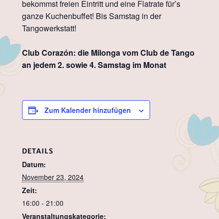
bekommst freien Eintritt und eine Flatrate für’s
ganze Kuchenbuffet! Bis Samstag in der
Tangowerkstatt!
Club Corazón: die Milonga vom Club de Tango
an jedem 2. sowie 4. Samstag im Monat
Zum Kalender hinzufügen
DETAILS
Datum:
November 23, 2024
Zeit:
16:00 - 21:00
Veranstaltungskategorie: