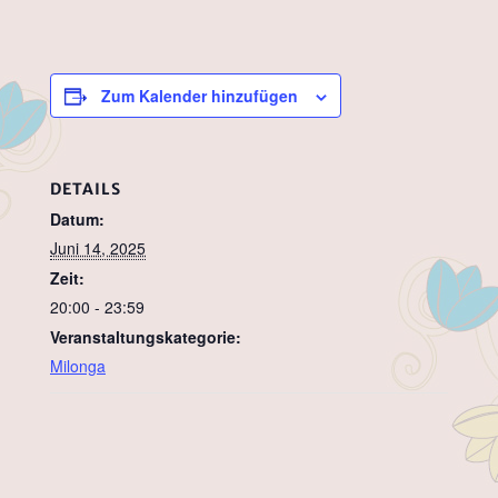
Zum Kalender hinzufügen
DETAILS
Datum:
Juni 14, 2025
Zeit:
20:00 - 23:59
Veranstaltungskategorie:
Milonga