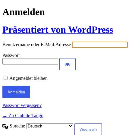
Anmelden
Präsentiert von WordPress
Benutzername oder E-Mail-Adresse
Passwort
Angemeldet bleiben
Passwort vergessen?
← Zu Club de Tango
Sprache